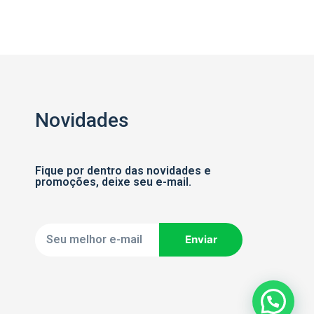
Novidades
Fique por dentro das novidades e
promoções, deixe seu e-mail.
Enviar