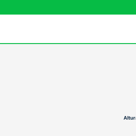
Altur