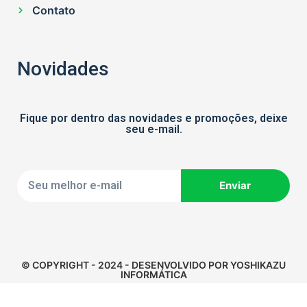
Contato
Novidades
Fique por dentro das novidades e promoções, deixe
seu e-mail.
Enviar
© COPYRIGHT - 2024 - DESENVOLVIDO POR YOSHIKAZU
INFORMÁTICA