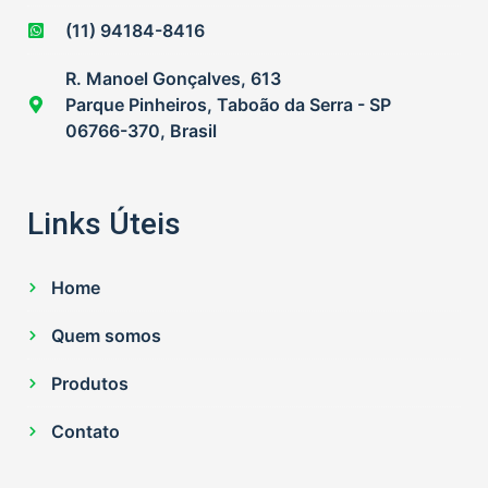
(11) 94184-8416
R. Manoel Gonçalves, 613
Parque Pinheiros, Taboão da Serra - SP
06766-370, Brasil
Links Úteis
Home
Quem somos
Produtos
Contato