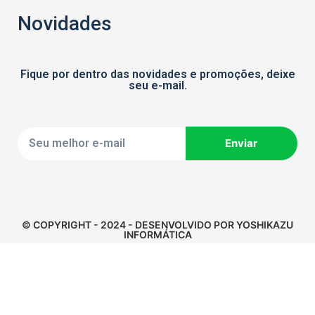
Novidades
Fique por dentro das novidades e promoções, deixe
seu e-mail.
Enviar
© COPYRIGHT - 2024 - DESENVOLVIDO POR YOSHIKAZU
INFORMÁTICA