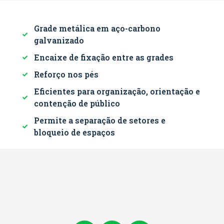
Grade metálica em aço-carbono
galvanizado
Encaixe de fixação entre as grades
Reforço nos pés
Eficientes para organização, orientação e
contenção de público
Permite a separação de setores e
bloqueio de espaços