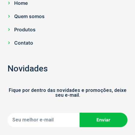
Home
Quem somos
Produtos
Contato
Novidades
Fique por dentro das novidades e promoções, deixe
seu e-mail.
Enviar